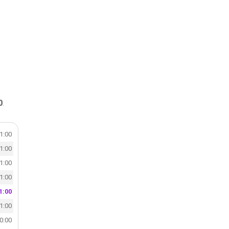
0
.
21:00
21:00
21:00
21:00
1:00
21:00
20:00