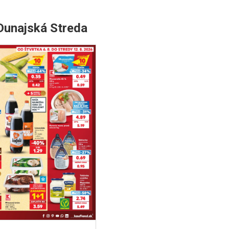
 Dunajská Streda