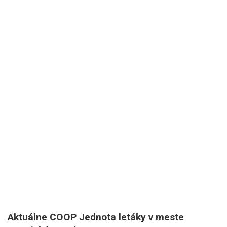
Aktuálne COOP Jednota letáky v meste