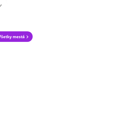
Všetky mestá