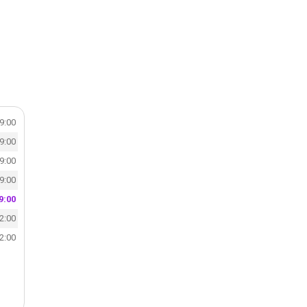
19:00
19:00
19:00
19:00
9:00
12:00
12:00