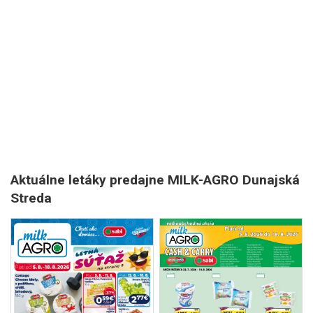
Aktuálne letáky predajne MILK-AGRO Dunajská
Streda