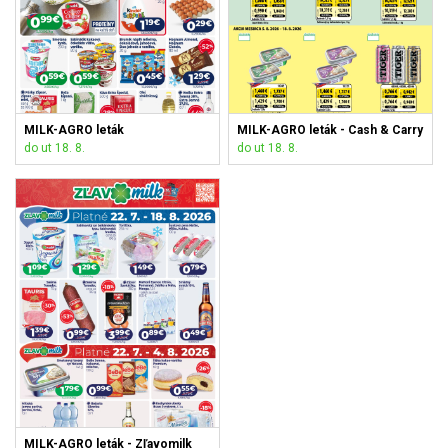
MILK-AGRO leták
MILK-AGRO leták - Cash & Carry
do ut 18. 8.
do ut 18. 8.
MILK-AGRO leták - Zľavomilk