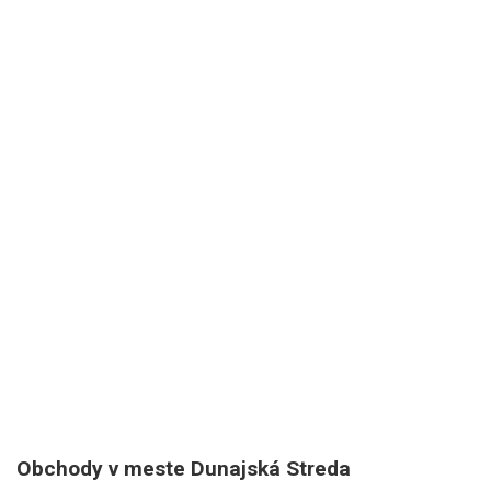
Obchody v meste Dunajská Streda