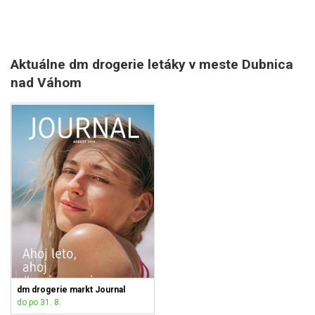
Aktuálne dm drogerie letáky v meste Dubnica
nad Váhom
dm drogerie markt Journal
do po 31. 8.