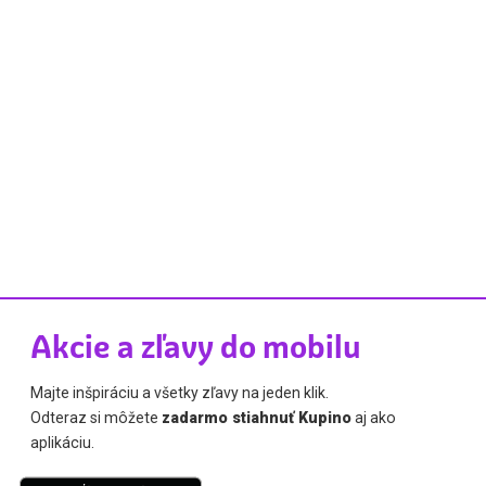
Akcie a zľavy do mobilu
Majte inšpiráciu a všetky zľavy na jeden klik.
Odteraz si môžete
zadarmo stiahnuť Kupino
aj ako
aplikáciu.