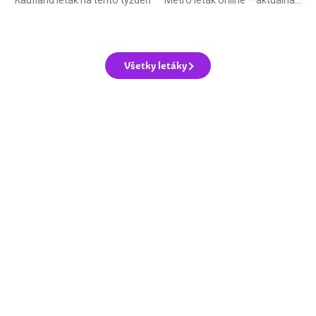
Všetky letáky