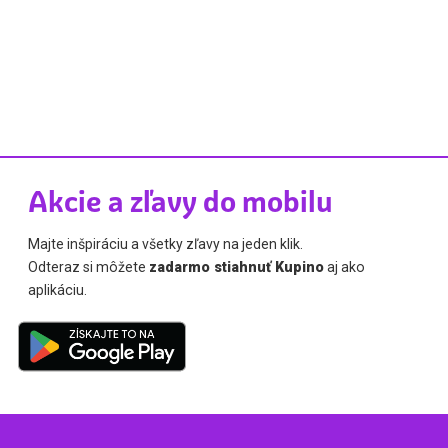
Akcie a zľavy do mobilu
Majte inšpiráciu a všetky zľavy na jeden klik.
Odteraz si môžete
zadarmo stiahnuť Kupino
aj ako
aplikáciu.