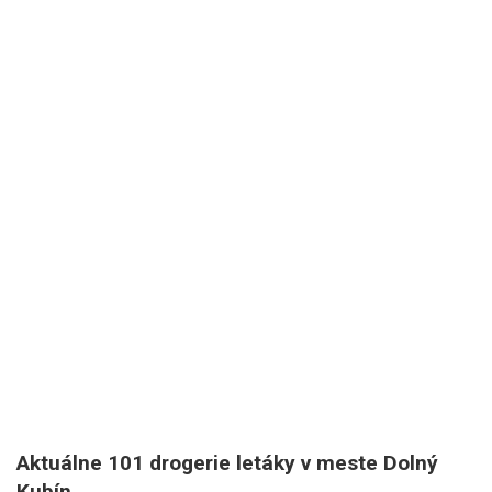
Aktuálne 101 drogerie letáky v meste Dolný
Kubín