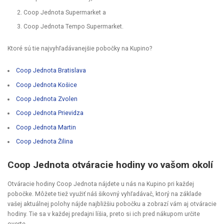
Coop Jednota Supermarket a
Coop Jednota Tempo Supermarket.
Ktoré sú tie najvyhľadávanejšie pobočky na Kupino?
Coop Jednota Bratislava
Coop Jednota Košice
Coop Jednota Zvolen
Coop Jednota Prievidza
Coop Jednota Martin
Coop Jednota Žilina
Coop Jednota otváracie hodiny vo vašom okolí
Otváracie hodiny Coop Jednota nájdete u nás na Kupino pri každej
pobočke. Môžete tiež využiť náš
šikovný vyhľadávač
, ktorý na základe
vašej aktuálnej polohy nájde najbližšiu pobočku a zobrazí vám aj otváracie
hodiny. Tie sa v každej predajni líšia, preto si ich pred nákupom určite