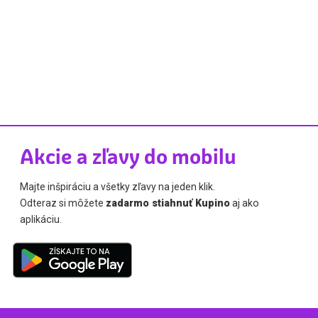
Akcie a zľavy do mobilu
Majte inšpiráciu a všetky zľavy na jeden klik.
Odteraz si môžete
zadarmo stiahnuť Kupino
aj ako
aplikáciu.