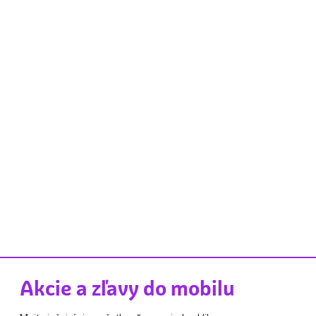
Akcie a zľavy do mobilu