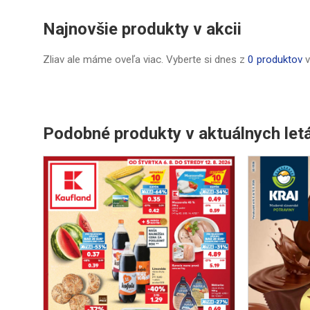
Najnovšie produkty v akcii
Zliav ale máme oveľa viac. Vyberte si dnes z
0 produktov
v
Podobné produkty v aktuálnych let