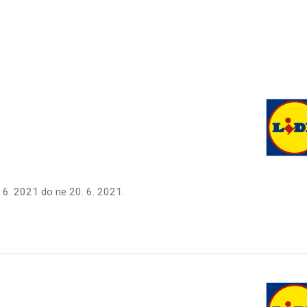
 6. 2021
do
ne 20. 6. 2021
.