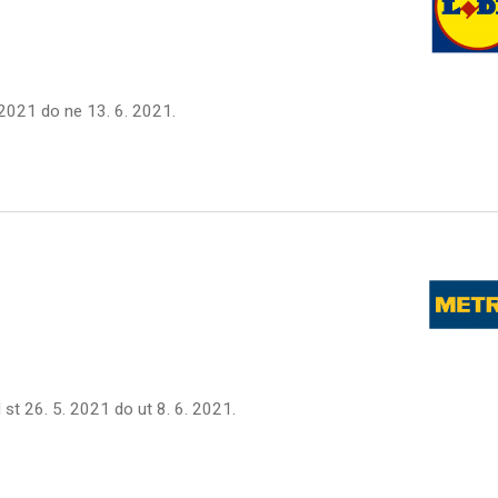
 2021
do
ne 13. 6. 2021
.
d
st 26. 5. 2021
do
ut 8. 6. 2021
.