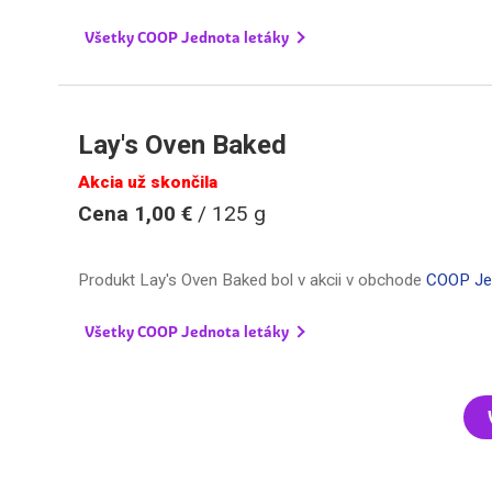
Všetky COOP Jednota letáky
Lay's Oven Baked
Akcia už skončila
Cena 1,00 €
/ 125 g
Produkt Lay's Oven Baked bol v akcii v obchode
COOP Je
Všetky COOP Jednota letáky