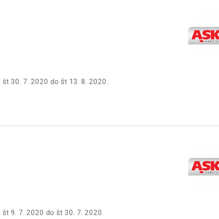
d
št 30. 7. 2020
do
št 13. 8. 2020
.
d
št 9. 7. 2020
do
št 30. 7. 2020
.