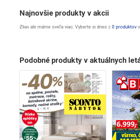
Najnovšie produkty v akcii
Zliav ale máme oveľa viac. Vyberte si dnes z
0 produktov
v
Podobné produkty v aktuálnych let