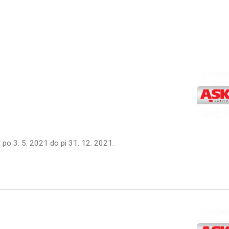
d
po 3. 5. 2021
do
pi 31. 12. 2021
.