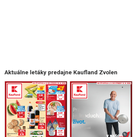
Aktuálne letáky predajne Kaufland Zvolen