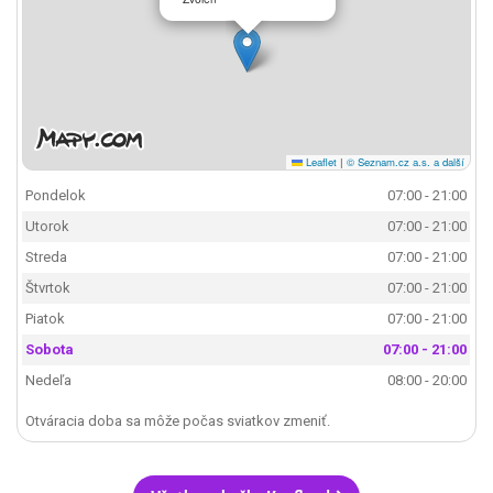
Leaflet
|
© Seznam.cz a.s. a další
Pondelok
07:00 - 21:00
Utorok
07:00 - 21:00
Streda
07:00 - 21:00
Štvrtok
07:00 - 21:00
Piatok
07:00 - 21:00
Sobota
07:00 - 21:00
Nedeľa
08:00 - 20:00
Otváracia doba sa môže počas sviatkov zmeniť.