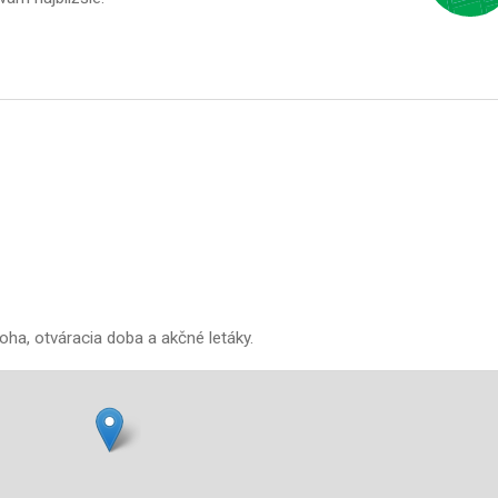
oha, otváracia doba a akčné letáky.