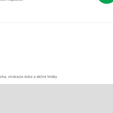
oha, otváracia doba a akčné letáky.