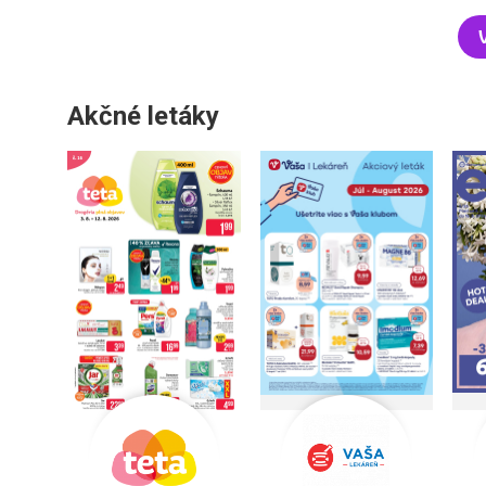
Akčné letáky