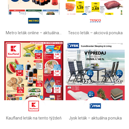
Metro leták online –⁠ aktuálna ponuka
Tesco leták – akciová ponuka
Kaufland leták na tento týždeň
Jysk leták – aktuálna ponuka