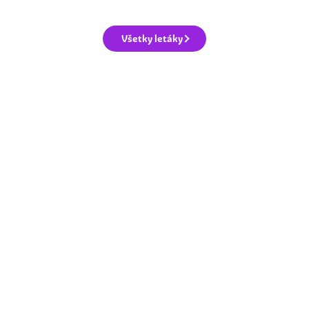
Všetky letáky