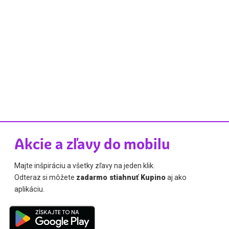
Akcie a zľavy do mobilu
Majte inšpiráciu a všetky zľavy na jeden klik.
Odteraz si môžete
zadarmo stiahnuť Kupino
aj ako
aplikáciu.