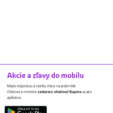
Akcie a zľavy do mobilu
Majte inšpiráciu a všetky zľavy na jeden klik.
Odteraz si môžete
zadarmo stiahnuť Kupino
aj ako
aplikáciu.