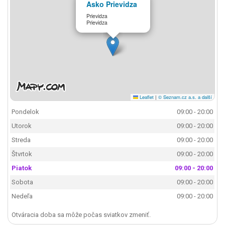
Asko Prievidza
Prievidza
Prievidza
Leaflet
|
© Seznam.cz a.s. a další
Pondelok
09:00 - 20:00
Utorok
09:00 - 20:00
Streda
09:00 - 20:00
Štvrtok
09:00 - 20:00
Piatok
09:00 - 20:00
Sobota
09:00 - 20:00
Nedeľa
09:00 - 20:00
Otváracia doba sa môže počas sviatkov zmeniť.