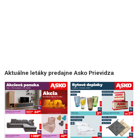
Aktuálne letáky predajne Asko Prievidza