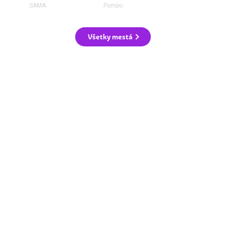
SAMA
Pompo
Všetky mestá