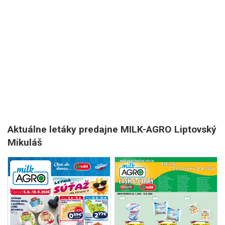
Aktuálne letáky predajne MILK-AGRO Liptovský
Mikuláš