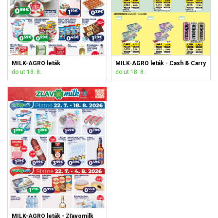
MILK-AGRO leták
MILK-AGRO leták - Cash & Carry
do ut 18. 8.
do ut 18. 8.
MILK-AGRO leták - Zľavomilk