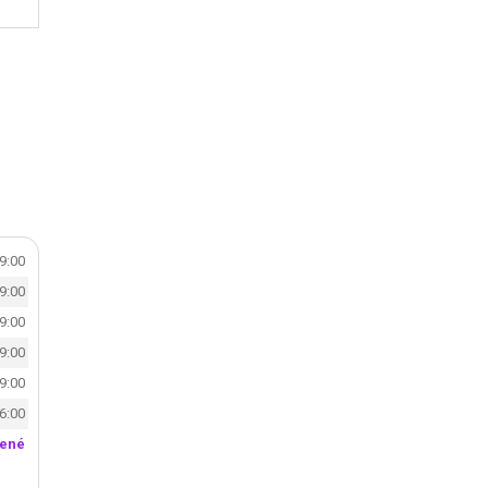
19:00
19:00
19:00
19:00
19:00
16:00
rené