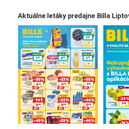
Aktuálne letáky predajne Billa Lipt