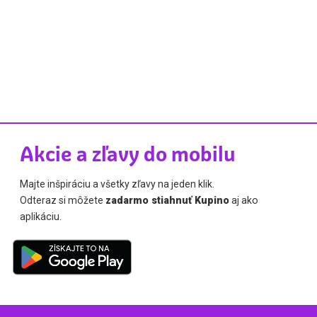
Akcie a zľavy do mobilu
Majte inšpiráciu a všetky zľavy na jeden klik.
Odteraz si môžete
zadarmo stiahnuť Kupino
aj ako
aplikáciu.