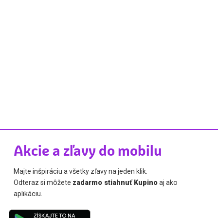
Akcie a zľavy do mobilu
Majte inšpiráciu a všetky zľavy na jeden klik.
Odteraz si môžete
zadarmo stiahnuť Kupino
aj ako
aplikáciu.