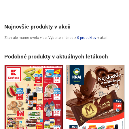
Najnovšie produkty v akcii
Zliav ale máme oveľa viac. Vyberte si dnes z
0 produktov
v akcii.
Podobné produkty v aktuálnych letákoch