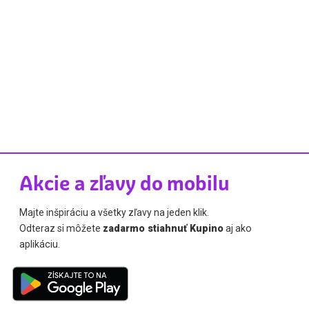
Akcie a zľavy do mobilu
Majte inšpiráciu a všetky zľavy na jeden klik.
Odteraz si môžete
zadarmo stiahnuť Kupino
aj ako
aplikáciu.