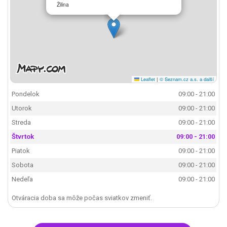
Žilina
Leaflet
|
© Seznam.cz a.s. a další
Pondelok
09:00 - 21:00
Utorok
09:00 - 21:00
Streda
09:00 - 21:00
Štvrtok
09:00 - 21:00
Piatok
09:00 - 21:00
Sobota
09:00 - 21:00
Nedeľa
09:00 - 21:00
Otváracia doba sa môže počas sviatkov zmeniť.