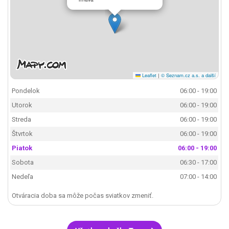
Leaflet
|
© Seznam.cz a.s. a další
Pondelok
06:00 - 19:00
Utorok
06:00 - 19:00
Streda
06:00 - 19:00
Štvrtok
06:00 - 19:00
Piatok
06:00 - 19:00
Sobota
06:30 - 17:00
Nedeľa
07:00 - 14:00
Otváracia doba sa môže počas sviatkov zmeniť.