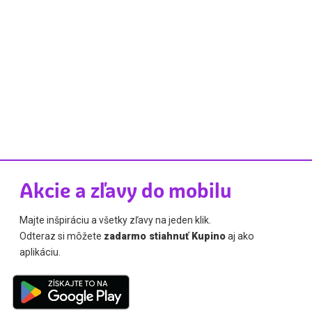
Akcie a zľavy do mobilu
Majte inšpiráciu a všetky zľavy na jeden klik.
Odteraz si môžete
zadarmo stiahnuť Kupino
aj ako
aplikáciu.