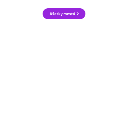
Všetky mestá