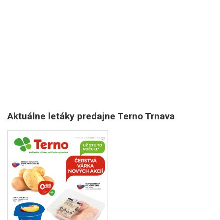
Aktuálne letáky predajne Terno Trnava