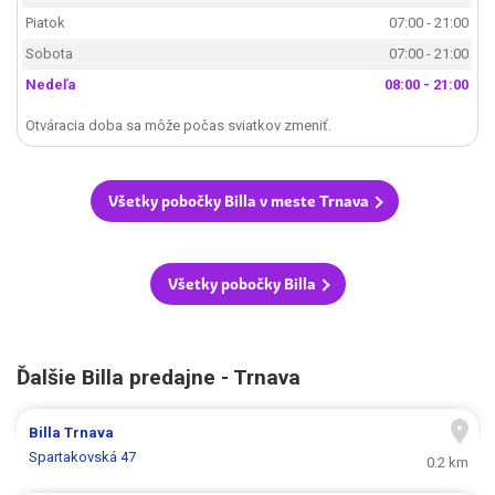
Piatok
07:00 - 21:00
Sobota
07:00 - 21:00
Nedeľa
08:00 - 21:00
Otváracia doba sa môže počas sviatkov zmeniť.
Všetky pobočky Billa v meste Trnava
Všetky pobočky Billa
Ďalšie Billa predajne - Trnava
Billa
Trnava
Spartakovská 47
0.2 km