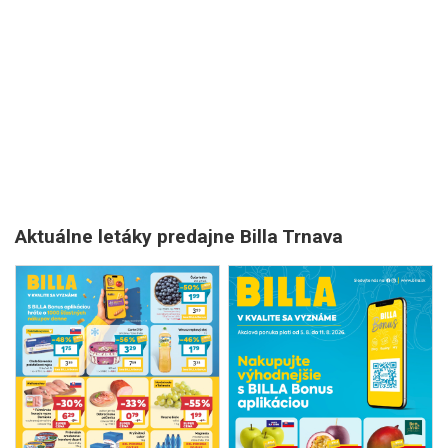
Aktuálne letáky predajne Billa Trnava