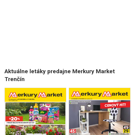
Aktuálne letáky predajne Merkury Market
Trenčín