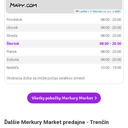
Leaflet
|
© Seznam.cz a.s. a další
Pondelok
08:00 - 20:00
Utorok
08:00 - 20:00
Streda
08:00 - 20:00
Štvrtok
08:00 - 20:00
Piatok
08:00 - 20:00
Sobota
08:00 - 20:00
Nedeľa
10:00 - 19:00
Otváracia doba sa môže počas sviatkov zmeniť.
Všetky pobočky Merkury Market
Ďalšie Merkury Market predajne - Trenčín