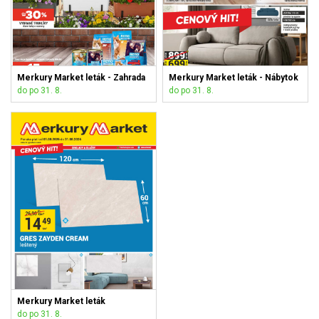
Merkury Market leták - Zahrada
Merkury Market leták - Nábytok
do po 31. 8.
do po 31. 8.
Merkury Market leták
do po 31. 8.