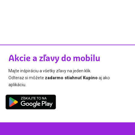
Akcie a zľavy do mobilu
Majte inšpiráciu a všetky zľavy na jeden klik.
Odteraz si môžete
zadarmo stiahnuť Kupino
aj ako
aplikáciu.