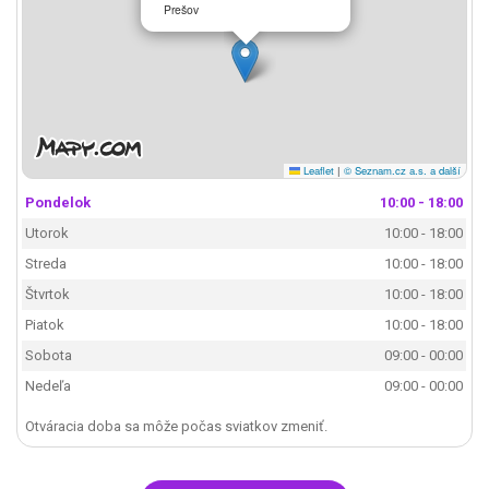
Prešov
Leaflet
|
© Seznam.cz a.s. a další
Pondelok
10:00 - 18:00
Utorok
10:00 - 18:00
Streda
10:00 - 18:00
Štvrtok
10:00 - 18:00
Piatok
10:00 - 18:00
Sobota
09:00 - 00:00
Nedeľa
09:00 - 00:00
Otváracia doba sa môže počas sviatkov zmeniť.