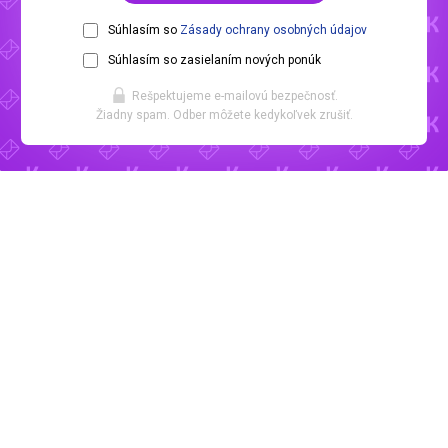
Súhlasím so
Zásady ochrany osobných údajov
Súhlasím so zasielaním nových ponúk
Rešpektujeme e-mailovú bezpečnosť.
Žiadny spam. Odber môžete kedykoľvek zrušiť.