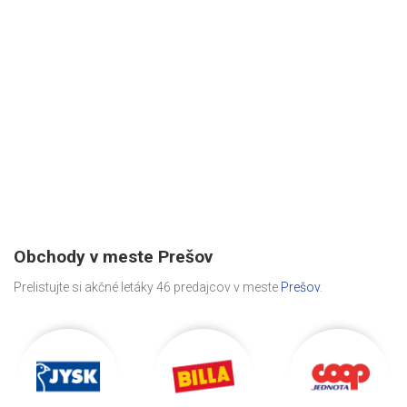
Obchody v meste Prešov
Prelistujte si akčné letáky 46 predajcov v meste
Prešov
.