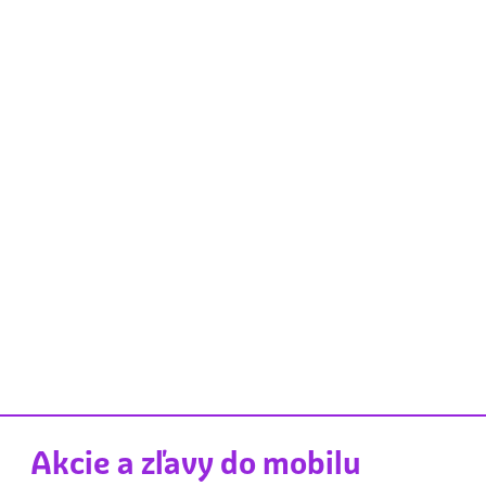
Akcie a zľavy do mobilu