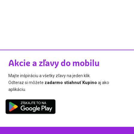
Akcie a zľavy do mobilu
Majte inšpiráciu a všetky zľavy na jeden klik.
Odteraz si môžete
zadarmo stiahnuť Kupino
aj ako
aplikáciu.