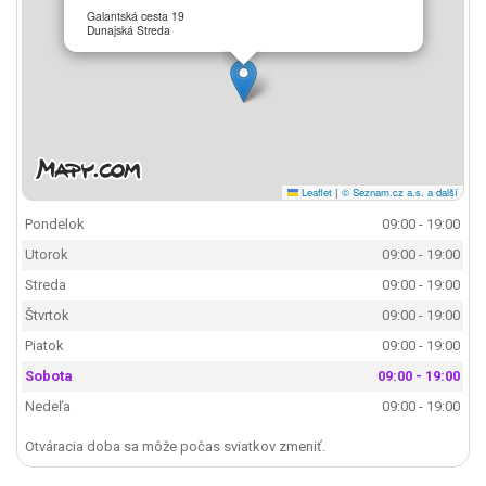
Galantská cesta 19
Dunajská Streda
Leaflet
|
© Seznam.cz a.s. a další
Pondelok
09:00 - 19:00
Utorok
09:00 - 19:00
Streda
09:00 - 19:00
Štvrtok
09:00 - 19:00
Piatok
09:00 - 19:00
Sobota
09:00 - 19:00
Nedeľa
09:00 - 19:00
Otváracia doba sa môže počas sviatkov zmeniť.