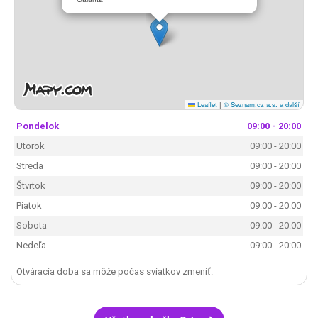
Leaflet
|
© Seznam.cz a.s. a další
Pondelok
09:00 - 20:00
Utorok
09:00 - 20:00
Streda
09:00 - 20:00
Štvrtok
09:00 - 20:00
Piatok
09:00 - 20:00
Sobota
09:00 - 20:00
Nedeľa
09:00 - 20:00
Otváracia doba sa môže počas sviatkov zmeniť.