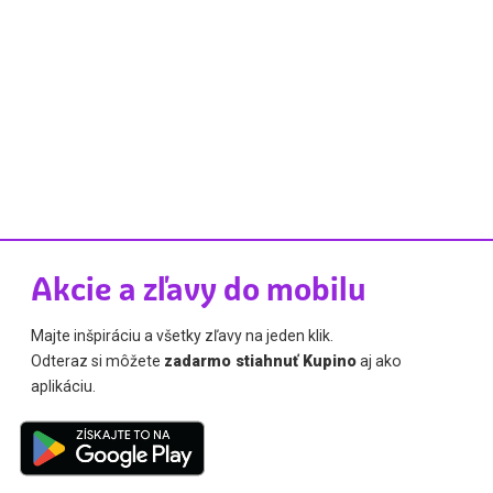
Akcie a zľavy do mobilu
Majte inšpiráciu a všetky zľavy na jeden klik.
Odteraz si môžete
zadarmo stiahnuť Kupino
aj ako
aplikáciu.