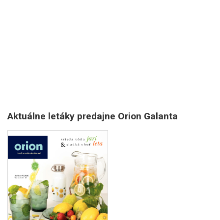
Aktuálne letáky predajne Orion Galanta