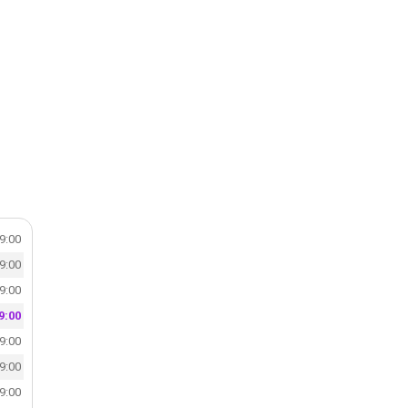
19:00
19:00
19:00
9:00
19:00
19:00
19:00