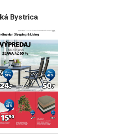
ká Bystrica