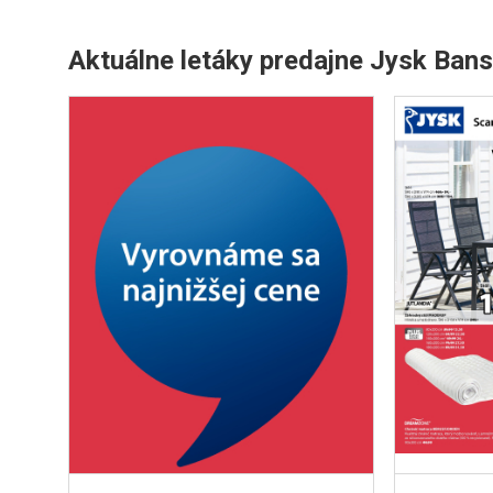
Aktuálne letáky predajne Jysk Bans