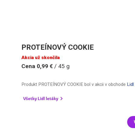
PROTEÍNOVÝ COOKIE
Akcia už skončila
Cena 0,99 €
/ 45 g
Produkt PROTEÍNOVÝ COOKIE bol v akcii v obchode
Lidl
Všetky Lidl letáky