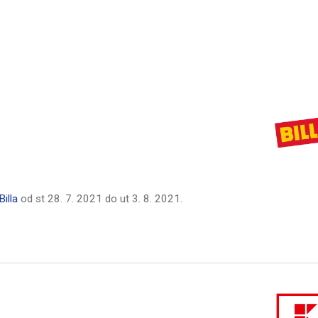
Billa
od
st 28. 7. 2021
do
ut 3. 8. 2021
.