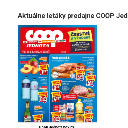
Aktuálne letáky predajne COOP Jed
Coop Jednota noviny -