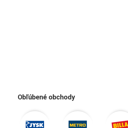
Obľúbené obchody