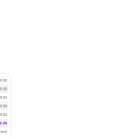
19:00
19:00
19:00
19:00
19:00
6:00
rené