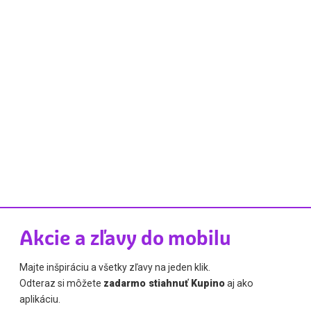
Akcie a zľavy do mobilu
Majte inšpiráciu a všetky zľavy na jeden klik.
Odteraz si môžete
zadarmo stiahnuť Kupino
aj ako
aplikáciu.