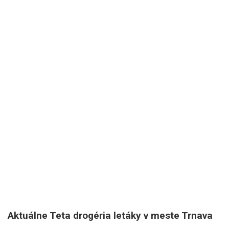
Aktuálne Teta drogéria letáky v meste Trnava