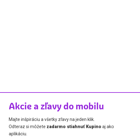
Akcie a zľavy do mobilu
Majte inšpiráciu a všetky zľavy na jeden klik.
Odteraz si môžete
zadarmo stiahnuť Kupino
aj ako
aplikáciu.