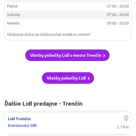
Piatok
07:00 - 20:00
Sobota
07:00 - 20:00
Nedeľa
09:00 - 20:00
Otváracia doba sa môže počas sviatkov zmeniť.
Všetky pobočky Lidl v meste Trenčín
Všetky pobočky Lidl
Ďalšie Lidl predajne - Trenčín
Lidl
Trenčín
Bratislavská 388
2.7 km