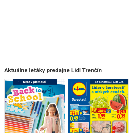
Aktuálne letáky predajne Lidl Trenčín