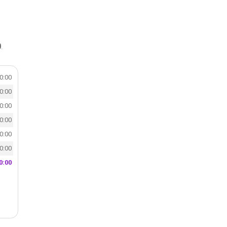
0
.
20:00
20:00
20:00
20:00
20:00
20:00
0:00