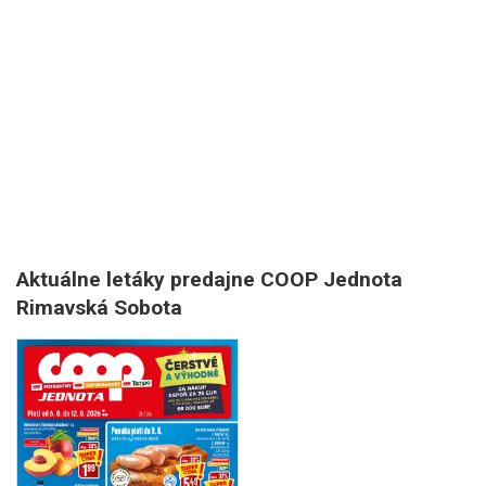
Aktuálne letáky predajne COOP Jednota
Rimavská Sobota