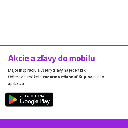
Akcie a zľavy do mobilu
Majte inšpiráciu a všetky zľavy na jeden klik.
Odteraz si môžete
zadarmo stiahnuť Kupino
aj ako
aplikáciu.