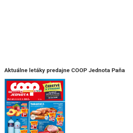
Aktuálne letáky predajne COOP Jednota Paňa