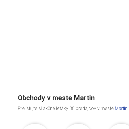
Obchody v meste Martin
Prelistujte si akčné letáky 38 predajcov v meste
Martin
.