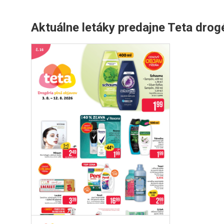
Aktuálne letáky predajne Teta drog