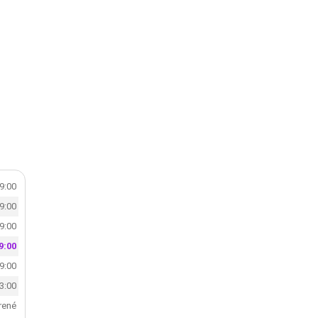
19:00
19:00
19:00
9:00
19:00
13:00
rené