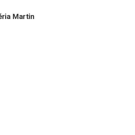
éria Martin