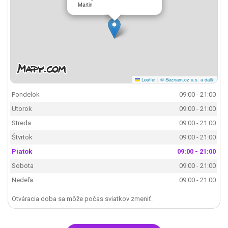
Martin
Leaflet
|
© Seznam.cz a.s. a další
Pondelok
09:00 - 21:00
Utorok
09:00 - 21:00
Streda
09:00 - 21:00
Štvrtok
09:00 - 21:00
Piatok
09:00 - 21:00
Sobota
09:00 - 21:00
Nedeľa
09:00 - 21:00
Otváracia doba sa môže počas sviatkov zmeniť.