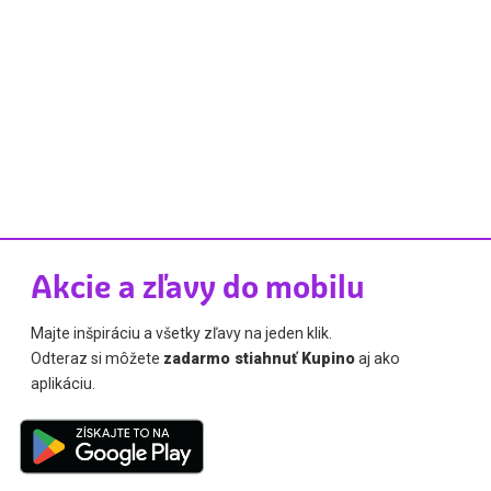
Akcie a zľavy do mobilu
Majte inšpiráciu a všetky zľavy na jeden klik.
Odteraz si môžete
zadarmo stiahnuť Kupino
aj ako
aplikáciu.