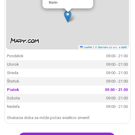
Martin
Leaflet
|
© Seznam.cz a.s. a další
Pondelok
09:00 - 21:00
Utorok
09:00 - 21:00
Streda
09:00 - 21:00
Štvrtok
09:00 - 21:00
Piatok
09:00 - 21:00
Sobota
09:00 - 21:00
Nedeľa
09:00 - 21:00
Otváracia doba sa môže počas sviatkov zmeniť.