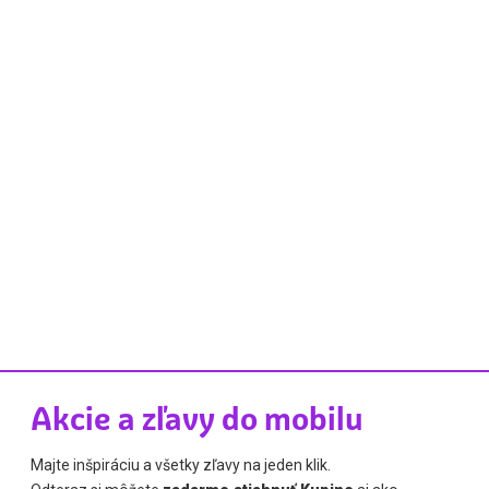
Akcie a zľavy do mobilu
Majte inšpiráciu a všetky zľavy na jeden klik.