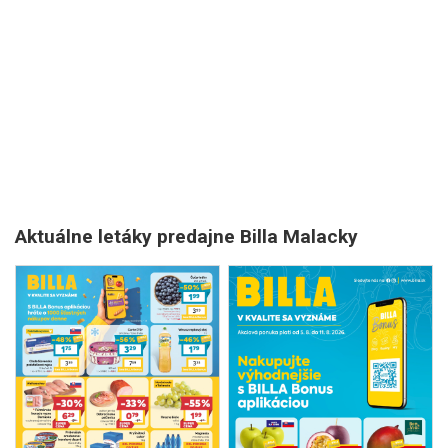
Aktuálne letáky predajne Billa Malacky