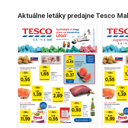
Aktuálne letáky predajne Tesco Ma