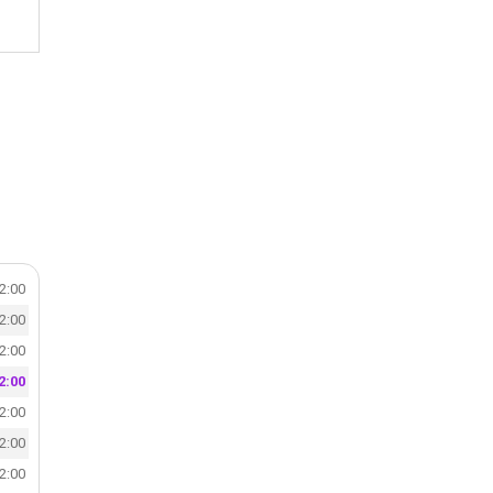
22:00
22:00
22:00
2:00
22:00
22:00
22:00