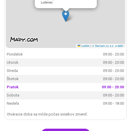
Lučenec
Leaflet
|
© Seznam.cz a.s. a další
Pondelok
09:00 - 20:00
Utorok
09:00 - 20:00
Streda
09:00 - 20:00
Štvrtok
09:00 - 20:00
Piatok
09:00 - 20:00
Sobota
09:00 - 20:00
Nedeľa
09:00 - 18:00
Otváracia doba sa môže počas sviatkov zmeniť.