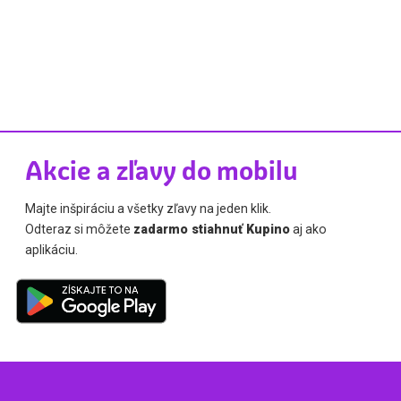
Akcie a zľavy do mobilu
Majte inšpiráciu a všetky zľavy na jeden klik.
Odteraz si môžete
zadarmo stiahnuť Kupino
aj ako
aplikáciu.