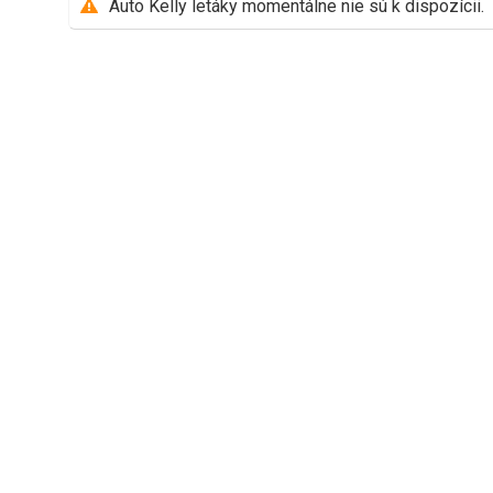
Auto Kelly letáky momentálne nie sú k dispozícii.