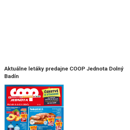
Aktuálne letáky predajne COOP Jednota Dolný
Badín