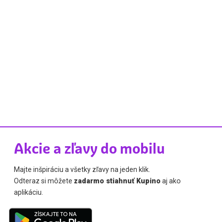
Akcie a zľavy do mobilu
Majte inšpiráciu a všetky zľavy na jeden klik.
Odteraz si môžete
zadarmo stiahnuť Kupino
aj ako
aplikáciu.