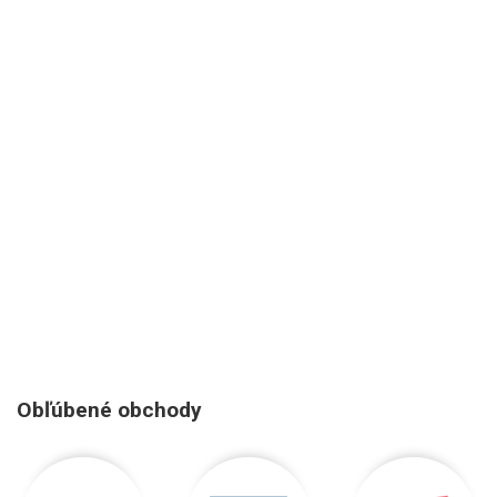
Obľúbené obchody