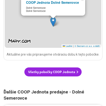
COOP Jednota Dolné Semerovce
Dolné Semerovce
Dolné Semerovce
Leaflet
|
© Seznam.cz a.s. a další
Aktuálne pre vás pripravujeme otváraciu dobu k tejto pobočke.
Všetky pobočky COOP Jednota
Ďalšie COOP Jednota predajne - Dolné
Semerovce