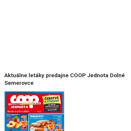
Aktuálne letáky predajne COOP Jednota Dolné
Semerovce