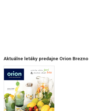
Aktuálne letáky predajne Orion Brezno