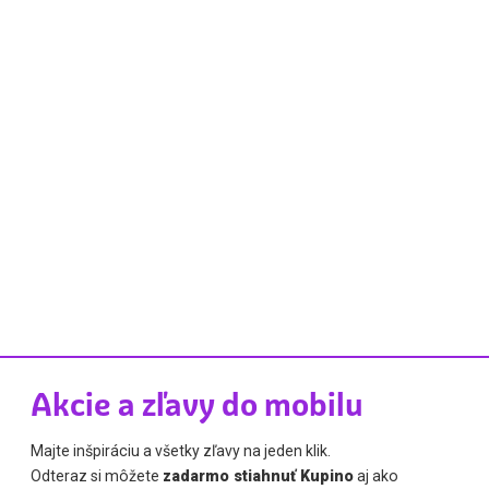
Akcie a zľavy do mobilu
Majte inšpiráciu a všetky zľavy na jeden klik.
Odteraz si môžete
zadarmo stiahnuť Kupino
aj ako