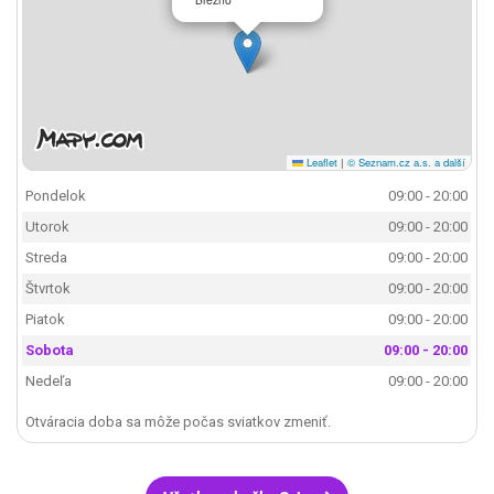
Leaflet
|
© Seznam.cz a.s. a další
Pondelok
09:00 - 20:00
Utorok
09:00 - 20:00
Streda
09:00 - 20:00
Štvrtok
09:00 - 20:00
Piatok
09:00 - 20:00
Sobota
09:00 - 20:00
Nedeľa
09:00 - 20:00
Otváracia doba sa môže počas sviatkov zmeniť.