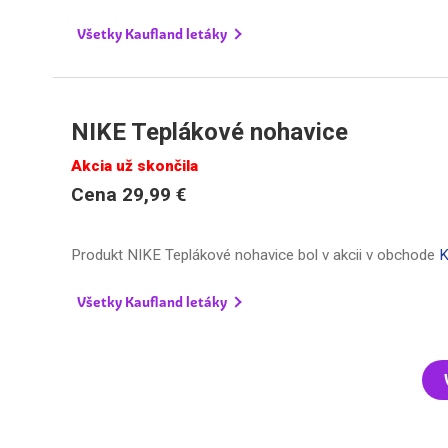
Všetky Kaufland letáky
NIKE Teplákové nohavice
Akcia už skončila
Cena 29,99 €
Produkt NIKE Teplákové nohavice bol v akcii v obchode
K
Všetky Kaufland letáky