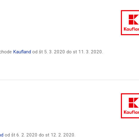
bchode
Kaufland
od
št 5. 3. 2020
do
st 11. 3. 2020
.
nd
od
št 6. 2. 2020
do
st 12. 2. 2020
.