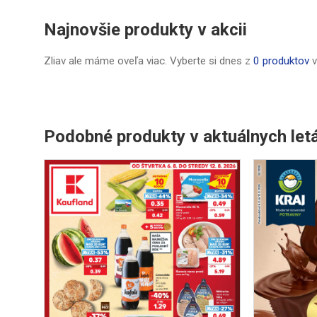
Najnovšie produkty v akcii
Zliav ale máme oveľa viac. Vyberte si dnes z
0 produktov
v
Podobné produkty v aktuálnych let