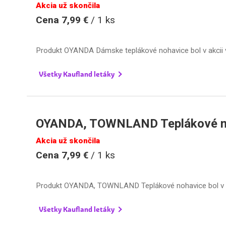
Akcia už skončila
Cena 7,99 €
/ 1 ks
Produkt OYANDA Dámske teplákové nohavice bol v akcii
Všetky Kaufland letáky
OYANDA, TOWNLAND Teplákové n
Akcia už skončila
Cena 7,99 €
/ 1 ks
Produkt OYANDA, TOWNLAND Teplákové nohavice bol v 
Všetky Kaufland letáky